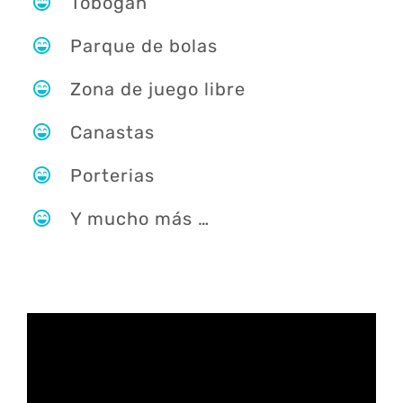
Tobogán
Parque de bolas
Zona de juego libre
Canastas
Porterias
Y mucho más …