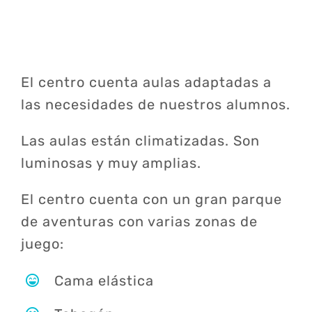
El centro cuenta aulas adaptadas a
las necesidades de nuestros alumnos.
Las aulas están climatizadas. Son
luminosas y muy amplias.
El centro cuenta con un gran parque
de aventuras con varias zonas de
juego:
Cama elástica