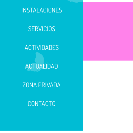
INSTALACIONES
SERVICIOS
ACTIVIDADES
ACTUALIDAD
ZONA PRIVADA
CONTACTO